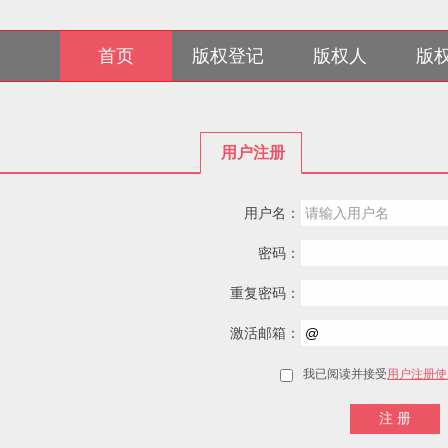
首页
版权登记
版权人
版
用户注册
用户名：
密码：
重复密码：
激活邮箱：
我已阅读并接受
用户注册使